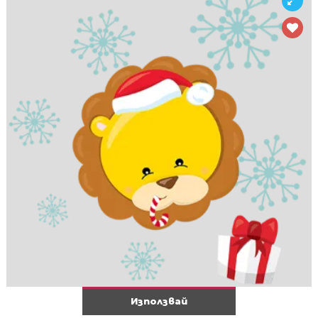
Използвай