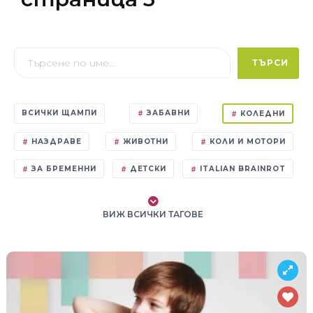
ТЪРСИ
ВСИЧКИ ЩАМПИ
ЗАБАВНИ
КОЛЕДНИ
НАЗДРАВЕ
ЖИВОТНИ
КОЛИ И МОТОРИ
ЗА БРЕМЕННИ
ДЕТСКИ
ITALIAN BRAINROT
ВИЖ ВСИЧКИ ТАГОВЕ