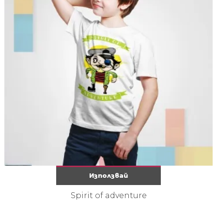
Използвай
Spirit of adventure