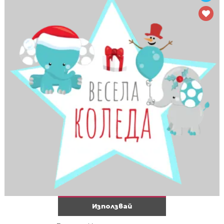
Използвай