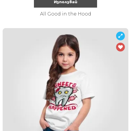
Използвай
All Good in the Hood