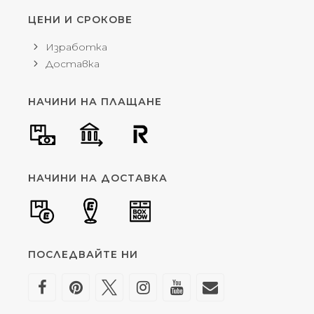
ЦЕНИ И СРОКОВЕ
Изработка
Доставка
НАЧИНИ НА ПЛАЩАНЕ
НАЧИНИ НА ДОСТАВКА
ПОСЛЕДВАЙТЕ НИ