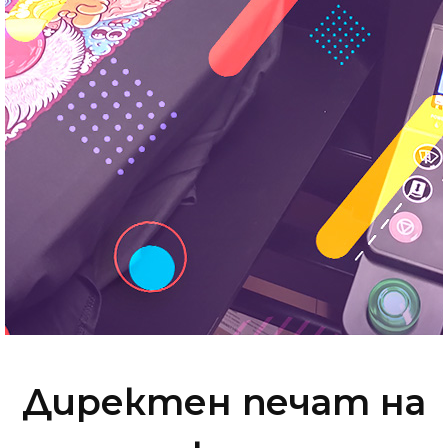
Директен печат на