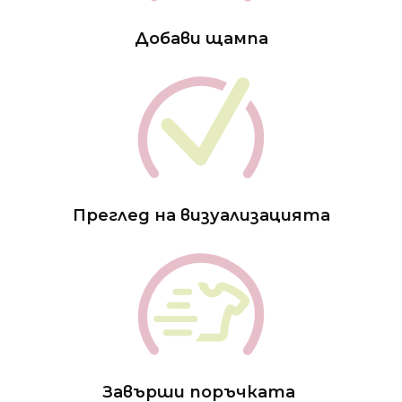
Добави щампа
Преглед на визуализацията
Завърши поръчката