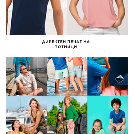
ДИРЕКТЕН ПЕЧАТ НА
ПОТНИЦИ