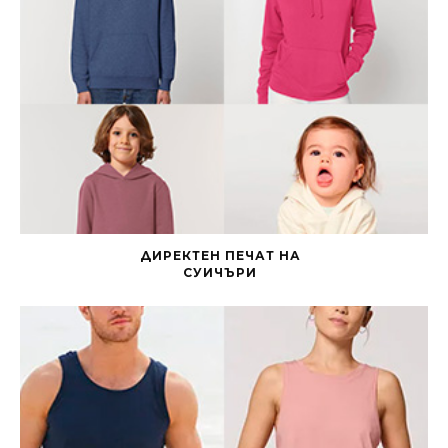
ДИРЕКТЕН ПЕЧАТ НА
СУИЧЪРИ