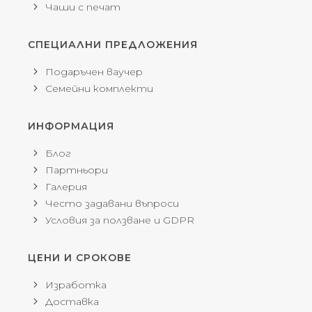
Чаши с печат
СПЕЦИАЛНИ ПРЕДЛОЖЕНИЯ
Подаръчен ваучер
Семейни комплекти
ИНФОРМАЦИЯ
Блог
Партньори
Галерия
Често задавани въпроси
Условия за ползване и GDPR
ЦЕНИ И СРОКОВЕ
Изработка
Доставка