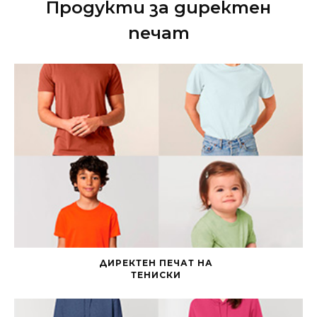
Продукти за директен
печат
ДИРЕКТЕН ПЕЧАТ НА
ТЕНИСКИ