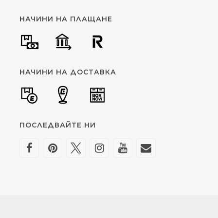
НАЧИНИ НА ПЛАЩАНЕ
НАЧИНИ НА ДОСТАВКА
ПОСЛЕДВАЙТЕ НИ