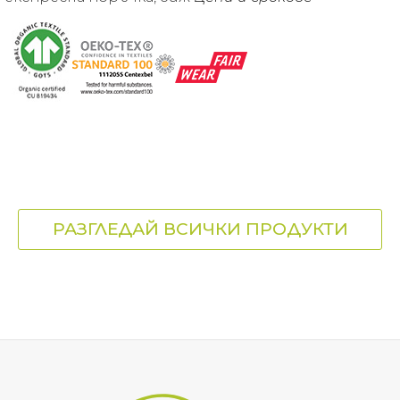
РАЗГЛЕДАЙ ВСИЧКИ ПРОДУКТИ