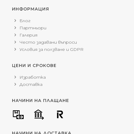
ИНФОРМАЦИЯ
Блог
Партньори
Галерия
Често задавани въпроси
Условия за ползване и GDPR
ЦЕНИ И СРОКОВЕ
Изработка
Доставка
НАЧИНИ НА ПЛАЩАНЕ
НАЧИНИ НА ДОСТАВКА