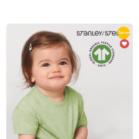
Промо