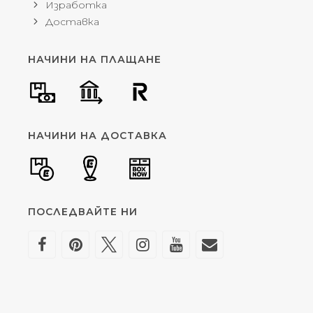
Изработка
Доставка
НАЧИНИ НА ПЛАЩАНЕ
НАЧИНИ НА ДОСТАВКА
ПОСЛЕДВАЙТЕ НИ