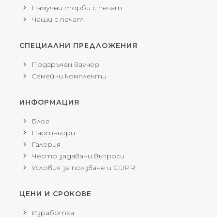
Памучни торби с печат
Чаши с печат
СПЕЦИАЛНИ ПРЕДЛОЖЕНИЯ
Подаръчен ваучер
Семейни комплекти
ИНФОРМАЦИЯ
Блог
Партньори
Галерия
Често задавани въпроси
Условия за ползване и GDPR
ЦЕНИ И СРОКОВЕ
Изработка