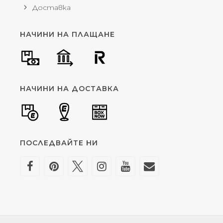
Доставка
НАЧИНИ НА ПЛАЩАНЕ
НАЧИНИ НА ДОСТАВКА
ПОСЛЕДВАЙТЕ НИ