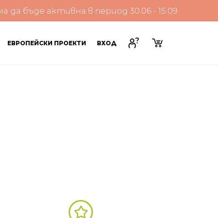
да бъде активна в период 30.06 - 15.09
ЕВРОПЕЙСКИ ПРОЕКТИ
ВХОД