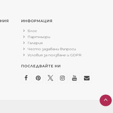
ЕНИЯ
ИНФОРМАЦИЯ
Блог
Партньори
Галерия
Често задавани въпроси
Условия за ползване и GDPR
ПОСЛЕДВАЙТЕ НИ