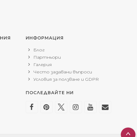
ЕНИЯ
ИНФОРМАЦИЯ
Блог
Партньори
Галерия
Често задавани въпроси
Условия за ползване и GDPR
ПОСЛЕДВАЙТЕ НИ