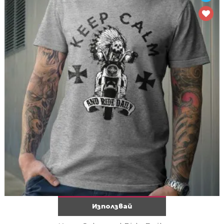
Използвай