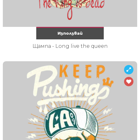
Използвай
Щампа - Long live the queen