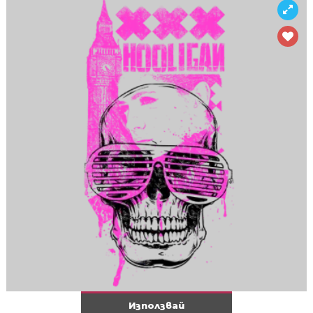
Използвай