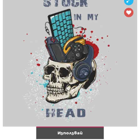
Използвай