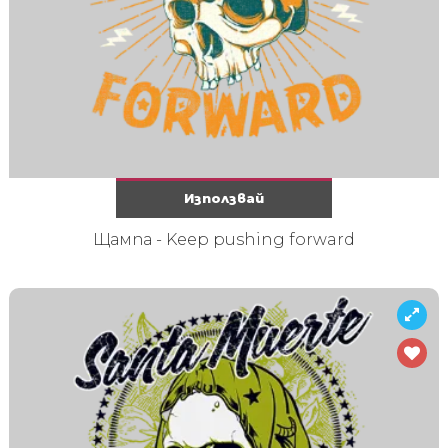
Използвай
Щампа - Keep pushing forward