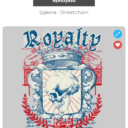
Използвай
Щампа - Streetchain