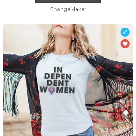
ChangeMaker